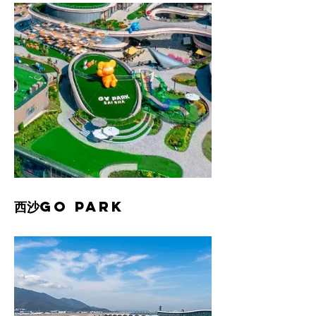
西沙GO PARK