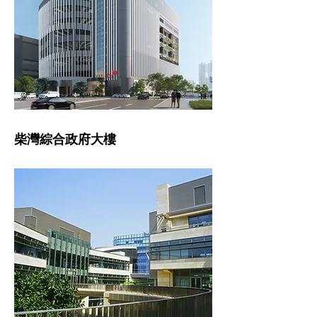
柴灣綜合政府大樓