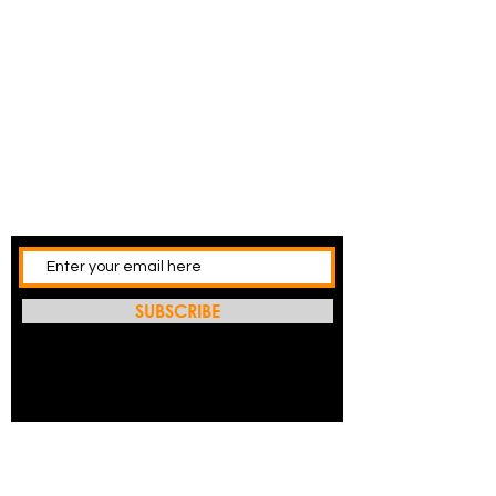
SUBSCRIBE