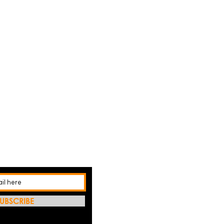
UBSCRIBE