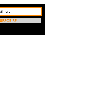
UBSCRIBE
利用我