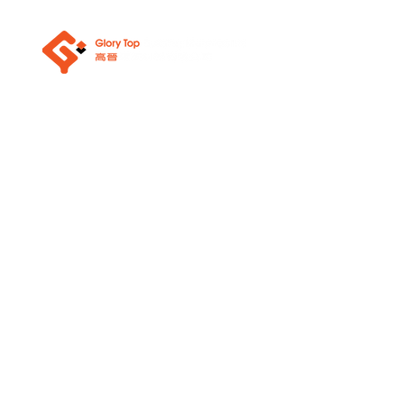
關於我們
浴室潔