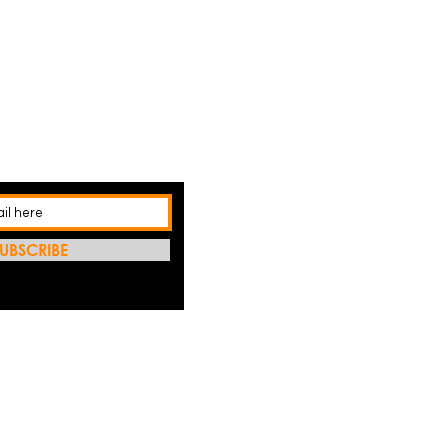
UBSCRIBE
利用我