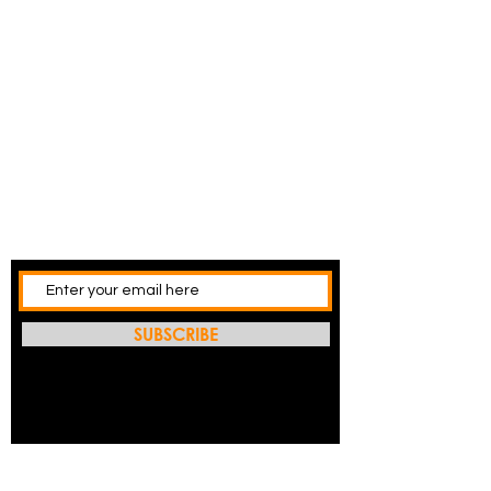
SUBSCRIBE